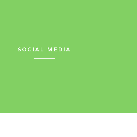
SOCIAL MEDIA