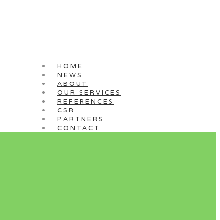
HOME
NEWS
ABOUT
OUR SERVICES
REFERENCES
CSR
PARTNERS
CONTACT